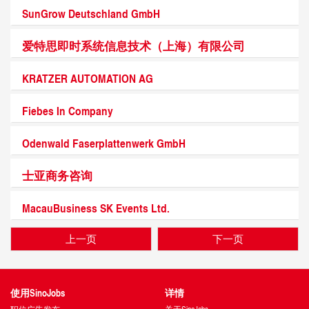
SunGrow Deutschland GmbH
爱特思即时系统信息技术（上海）有限公司
KRATZER AUTOMATION AG
Fiebes In Company
Odenwald Faserplattenwerk GmbH
士亚商务咨询
MacauBusiness SK Events Ltd.
上一页
下一页
使用SinoJobs
详情