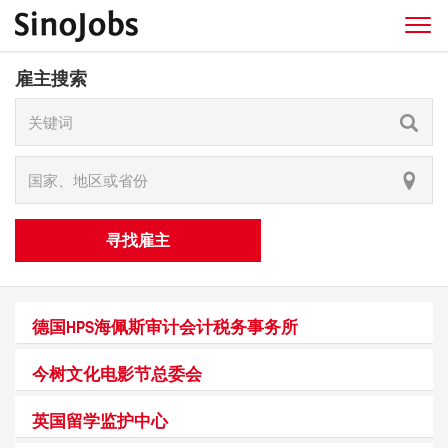
雇主搜索
寻找雇主
德国HPS海佩斯审计会计税务事务所
今树文化电影节总委会
英国留学监护中心