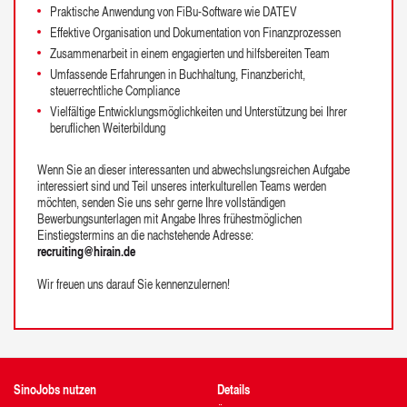
Praktische Anwendung von FiBu-Software wie DATEV
Effektive Organisation und Dokumentation von Finanzprozessen
Zusammenarbeit in einem engagierten und hilfsbereiten Team
Umfassende Erfahrungen in Buchhaltung, Finanzbericht,
steuerrechtliche Compliance
Vielfältige Entwicklungsmöglichkeiten und Unterstützung bei Ihrer
beruflichen Weiterbildung
Wenn Sie an dieser interessanten und abwechslungsreichen Aufgabe
interessiert sind und Teil unseres interkulturellen Teams werden
möchten, senden Sie uns sehr gerne Ihre vollständigen
Bewerbungsunterlagen mit Angabe Ihres frühestmöglichen
Einstiegstermins an die nachstehende Adresse:
recruiting@hirain.de
Wir freuen uns darauf Sie kennenzulernen!
SinoJobs nutzen
Details