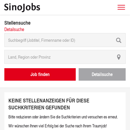
Stellensuche
Detailsuche
Job finden
Detailsuche
KEINE STELLENANZEIGEN FÜR DIESE
SUCHKRITERIEN GEFUNDEN
Bitte reduzieren oder ändern Sie die Suchkriterien und versuchen es erneut.
Wir wünschen Ihnen viel Erfolg bei der Suche nach Ihrem Traumjob!