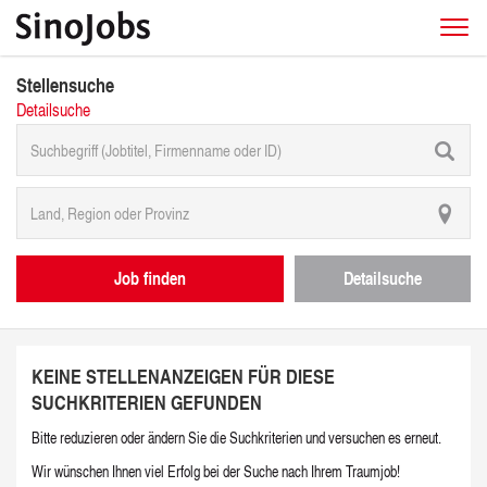
Stellensuche
Detailsuche
Job finden
Detailsuche
KEINE STELLENANZEIGEN FÜR DIESE
SUCHKRITERIEN GEFUNDEN
Bitte reduzieren oder ändern Sie die Suchkriterien und versuchen es erneut.
Wir wünschen Ihnen viel Erfolg bei der Suche nach Ihrem Traumjob!