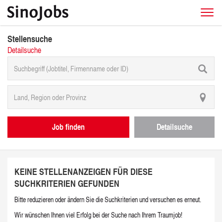
Stellensuche
Detailsuche
Job finden
Detailsuche
KEINE STELLENANZEIGEN FÜR DIESE
SUCHKRITERIEN GEFUNDEN
Bitte reduzieren oder ändern Sie die Suchkriterien und versuchen es erneut.
Wir wünschen Ihnen viel Erfolg bei der Suche nach Ihrem Traumjob!