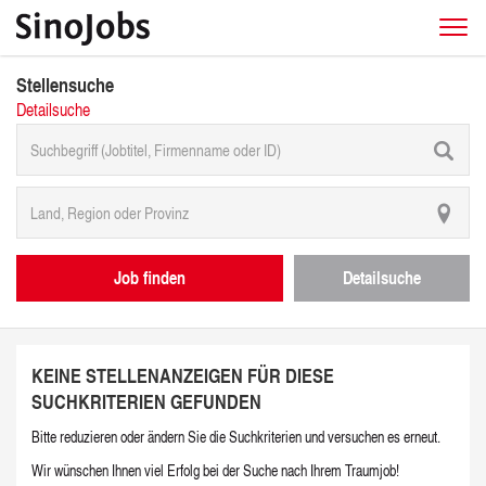
Stellensuche
Detailsuche
Job finden
Detailsuche
KEINE STELLENANZEIGEN FÜR DIESE
SUCHKRITERIEN GEFUNDEN
Bitte reduzieren oder ändern Sie die Suchkriterien und versuchen es erneut.
Wir wünschen Ihnen viel Erfolg bei der Suche nach Ihrem Traumjob!