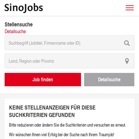
Stellensuche
Detailsuche
Job finden
Detailsuche
KEINE STELLENANZEIGEN FÜR DIESE
SUCHKRITERIEN GEFUNDEN
Bitte reduzieren oder ändern Sie die Suchkriterien und versuchen es erneut.
Wir wünschen Ihnen viel Erfolg bei der Suche nach Ihrem Traumjob!