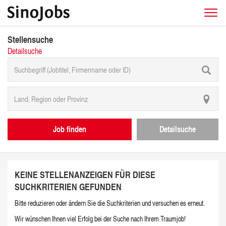
Stellensuche
Detailsuche
Job finden
Detailsuche
KEINE STELLENANZEIGEN FÜR DIESE
SUCHKRITERIEN GEFUNDEN
Bitte reduzieren oder ändern Sie die Suchkriterien und versuchen es erneut.
Wir wünschen Ihnen viel Erfolg bei der Suche nach Ihrem Traumjob!