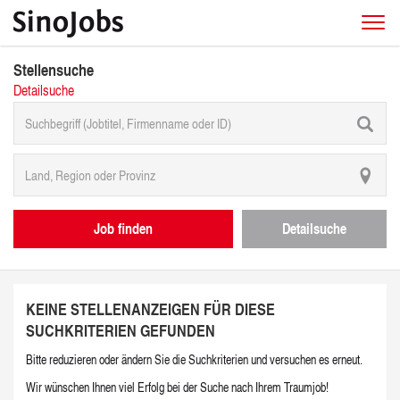
Stellensuche
Detailsuche
Job finden
Detailsuche
KEINE STELLENANZEIGEN FÜR DIESE
SUCHKRITERIEN GEFUNDEN
Bitte reduzieren oder ändern Sie die Suchkriterien und versuchen es erneut.
Wir wünschen Ihnen viel Erfolg bei der Suche nach Ihrem Traumjob!