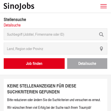
Stellensuche
Detailsuche
Job finden
Detailsuche
KEINE STELLENANZEIGEN FÜR DIESE
SUCHKRITERIEN GEFUNDEN
Bitte reduzieren oder ändern Sie die Suchkriterien und versuchen es erneut.
Wir wünschen Ihnen viel Erfolg bei der Suche nach Ihrem Traumjob!