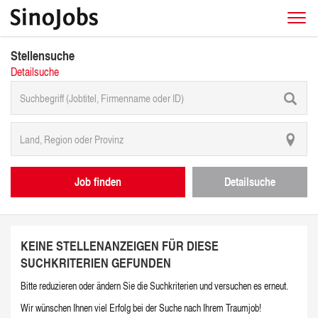
Stellensuche
Detailsuche
Job finden
Detailsuche
KEINE STELLENANZEIGEN FÜR DIESE
SUCHKRITERIEN GEFUNDEN
Bitte reduzieren oder ändern Sie die Suchkriterien und versuchen es erneut.
Wir wünschen Ihnen viel Erfolg bei der Suche nach Ihrem Traumjob!