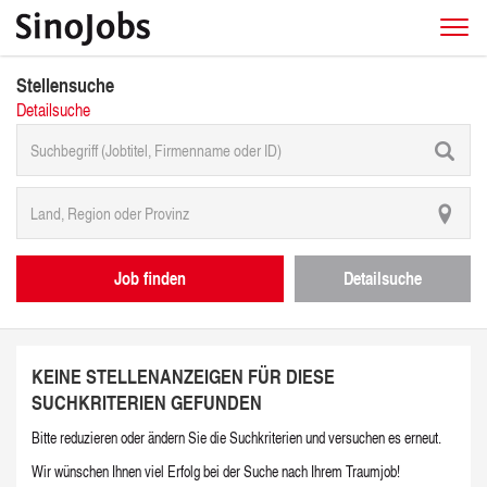
Stellensuche
Detailsuche
Job finden
Detailsuche
KEINE STELLENANZEIGEN FÜR DIESE
SUCHKRITERIEN GEFUNDEN
Bitte reduzieren oder ändern Sie die Suchkriterien und versuchen es erneut.
Wir wünschen Ihnen viel Erfolg bei der Suche nach Ihrem Traumjob!