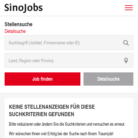
Stellensuche
Detailsuche
Job finden
Detailsuche
KEINE STELLENANZEIGEN FÜR DIESE
SUCHKRITERIEN GEFUNDEN
Bitte reduzieren oder ändern Sie die Suchkriterien und versuchen es erneut.
Wir wünschen Ihnen viel Erfolg bei der Suche nach Ihrem Traumjob!