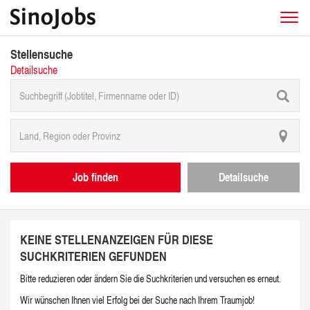
Stellensuche
Detailsuche
Job finden
Detailsuche
KEINE STELLENANZEIGEN FÜR DIESE
SUCHKRITERIEN GEFUNDEN
Bitte reduzieren oder ändern Sie die Suchkriterien und versuchen es erneut.
Wir wünschen Ihnen viel Erfolg bei der Suche nach Ihrem Traumjob!