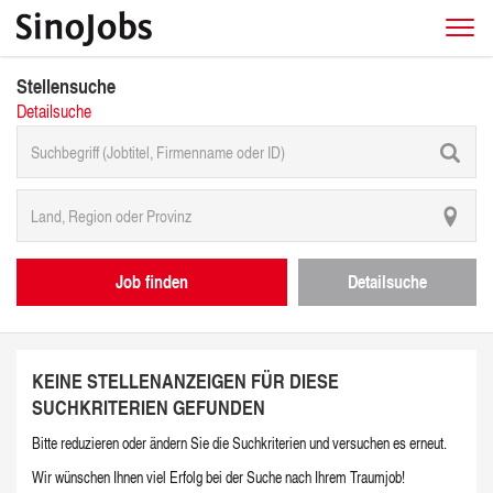
Stellensuche
Detailsuche
Job finden
Detailsuche
KEINE STELLENANZEIGEN FÜR DIESE
SUCHKRITERIEN GEFUNDEN
Bitte reduzieren oder ändern Sie die Suchkriterien und versuchen es erneut.
Wir wünschen Ihnen viel Erfolg bei der Suche nach Ihrem Traumjob!