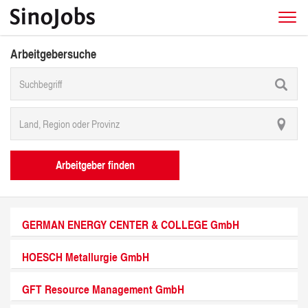
Arbeitgebersuche
Arbeitgeber finden
GERMAN ENERGY CENTER & COLLEGE GmbH
HOESCH Metallurgie GmbH
GFT Resource Management GmbH