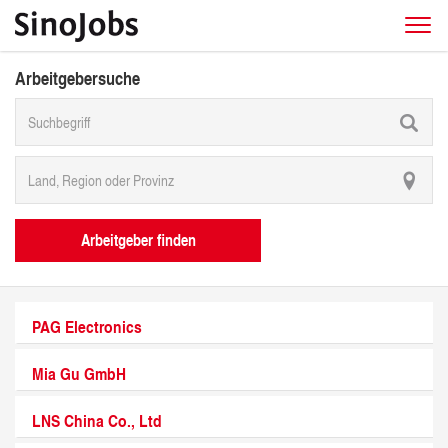
Arbeitgebersuche
Arbeitgeber finden
PAG Electronics
Mia Gu GmbH
LNS China Co., Ltd