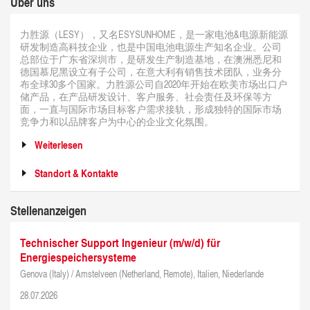
Über uns
力胜源（LESY），又名ESYSUNHOME，是一家电池&电源新能源
研发制造高科技企业，也是中国电池电源生产知名企业。公司
总部位于广东省深圳市，是研发生产制造基地，在澳洲悉尼和
德国慕尼黑设立有子公司，在意大利有销售技术团队，业务分
布全球30多个国家。力胜源公司自2020年开始在欧美市场出口户
储产品，在产品研发设计、客户服务、社会责任及环保等方
面，一直与国际市场目标客户需求接轨，形成独特的国际市场
竞争力和以品牌客户为中心的企业文化氛围。
Weiterlesen
Standort & Kontakte
Stellenanzeigen
Technischer Support Ingenieur (m/w/d) für
Energiespeichersysteme
Genova (Italy) / Amstelveen (Netherland, Remote), Italien, Niederlande
28.07.2026