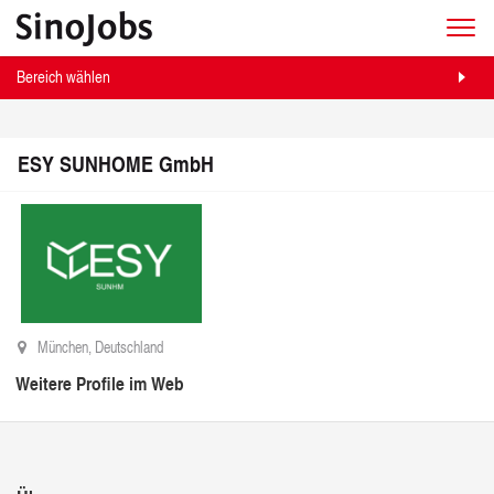
Bereich wählen
ESY SUNHOME GmbH
München, Deutschland
Weitere Profile im Web